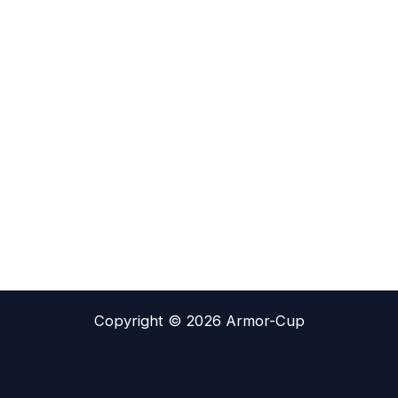
Copyright © 2026 Armor-Cup